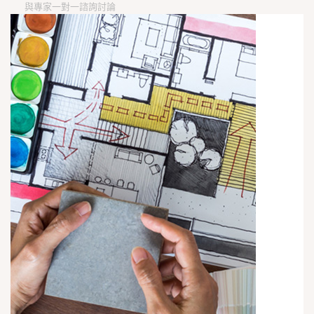
與專家一對一諮詢討論