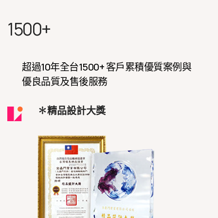
1500+
超過10年全台1500+ 客戶累積優質案例與
優良品質及售後服務
✽精品設計大獎