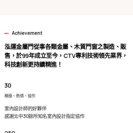
Achievement
泓運金屬門從事各類金屬、木質門窗之製造、販
售，於99年成立至今，CTV專利技術領先業界，
科技創新更持續精進！
30
積極、熱情、協作
室內設計師的好夥伴
感謝北中30餘所知名室內設計指定協作