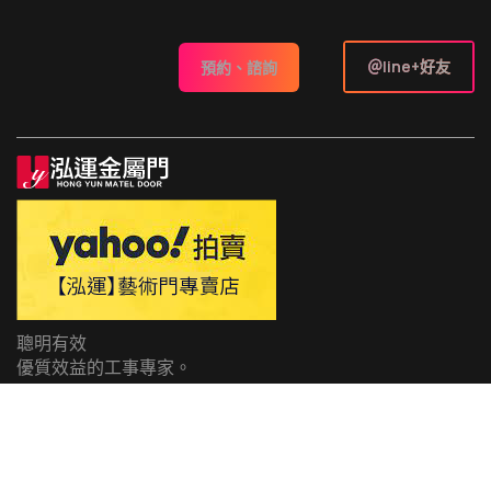
＠line+好友
預約、諮詢
聰明有效
優質效益的工事專家。
© 2023, power by
specialtommy.net
Head Office