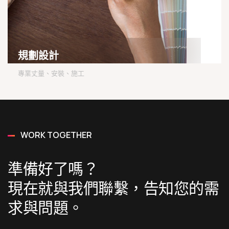
規劃設計
專業丈量、安裝、施工
WORK TOGETHER
準備好了嗎？
現在就與我們聯繫，告知您的需
求與問題。