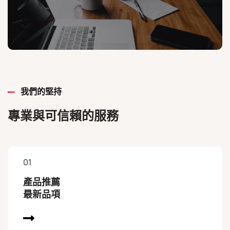
我們的堅持
專業與可信賴的服務
01
產品推薦
最新品項