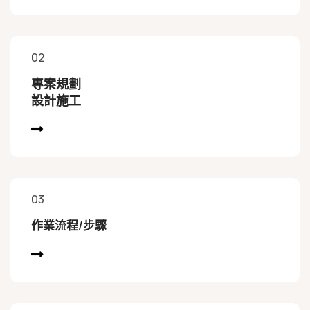
02
專案規劃
設計施工
03
作業流程/步驟