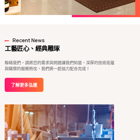
Recent News
工藝匠心、經典雕琢
聯絡我們，請將您的需求與問題讓我們知道，深厚的技術底蘊
與瞞懷的服務熱忱，我們將一起協力配合完成！
了解更多泓運